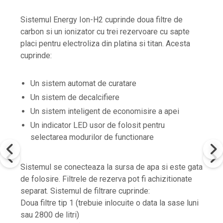
Sistemul Energy Ion-H2 cuprinde doua filtre de
carbon si un ionizator cu trei rezervoare cu sapte
placi pentru electroliza din platina si titan. Acesta
cuprinde:
Un sistem automat de curatare
Un sistem de decalcifiere
Un sistem inteligent de economisire a apei
Un indicator LED usor de folosit pentru
selectarea modurilor de functionare
Sistemul se conecteaza la sursa de apa si este gata
de folosire. Filtrele de rezerva pot fi achizitionate
separat. Sistemul de filtrare cuprinde:
Doua filtre tip 1 (trebuie inlocuite o data la sase luni
sau 2800 de litri)