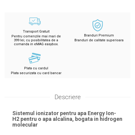
Transport Gratuit
Branduri Premium
Pentru comenzile mai mari de
399 lei; cu posibilitatea de a
Branduri de calitate superioara
comanda in eMAG easybox.
Plata cu cardul
Plata securizata cu card bancar
Descriere
Sistemul ionizator pentru apa Energy Ion-
H2 pentru o apa alcalina, bogata in hidrogen
molecular