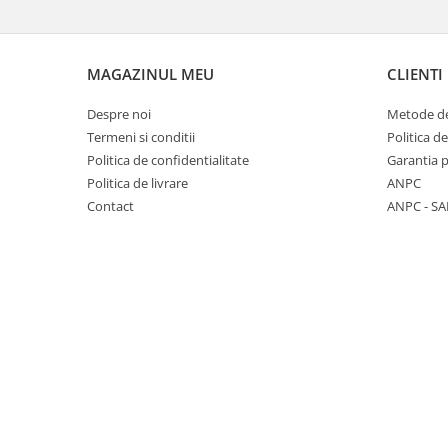
MAGAZINUL MEU
CLIENTI
Despre noi
Metode de
Termeni si conditii
Politica de
Politica de confidentialitate
Garantia 
Politica de livrare
ANPC
Contact
ANPC - SA