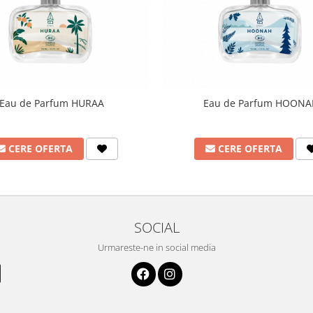
Eau de Parfum HURAA
Eau de Parfum HOON
CERE OFERTA
CERE OFERTA
SOCIAL
Urmareste-ne in social media