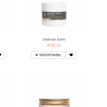
Siberian balm
49,82 Lei
INDISPONIBIL