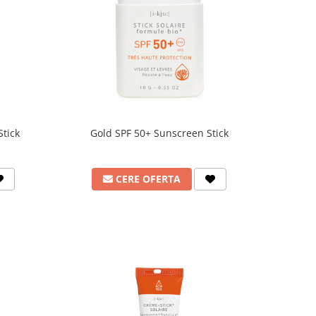
Gold SPF 50+ Sunscreen Stick
tick
CERE OFERTA