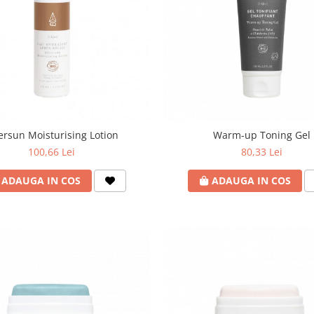
ersun Moisturising Lotion
Warm-up Toning Gel
100,66 Lei
80,33 Lei
ADAUGA IN COS
ADAUGA IN COS