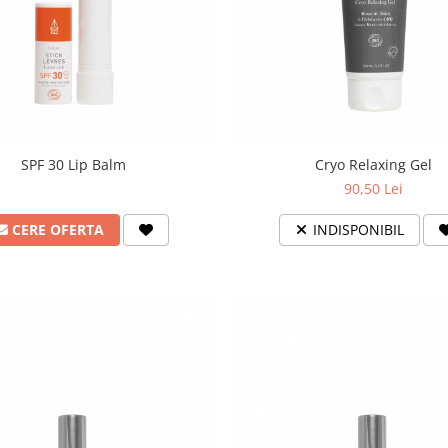
SPF 30 Lip Balm
Cryo Relaxing Gel
90,50 Lei
CERE OFERTA
INDISPONIBIL