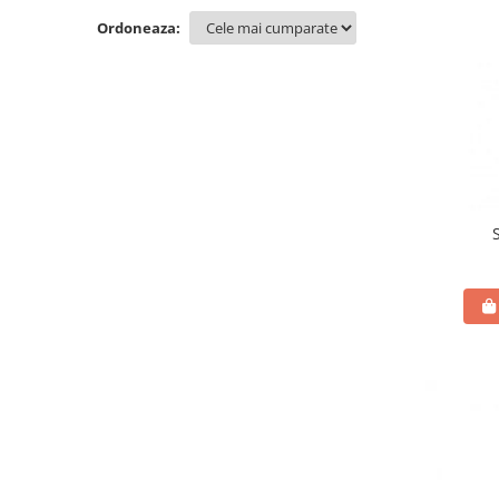
Ordoneaza: