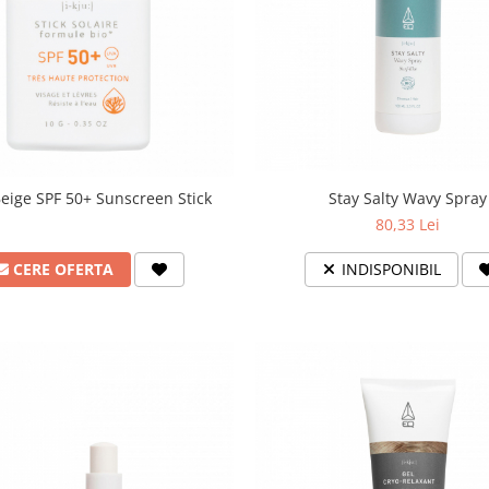
Stay Salty Wavy Spray
eige SPF 50+ Sunscreen Stick
80,33 Lei
INDISPONIBIL
CERE OFERTA