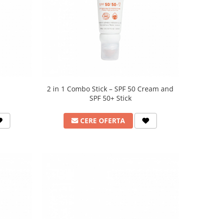
2 in 1 Combo Stick – SPF 50 Cream and
SPF 50+ Stick
CERE OFERTA