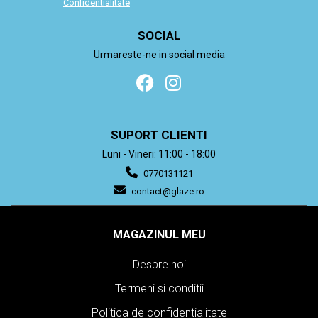
Confidentialitate
SOCIAL
Urmareste-ne in social media
SUPORT CLIENTI
Luni - Vineri: 11:00 - 18:00
0770131121
contact@glaze.ro
MAGAZINUL MEU
Despre noi
Termeni si conditii
Politica de confidentialitate