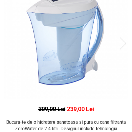
309,00 Lei
239,00 Lei
Bucura-te de o hidratare sanatoasa si pura cu cana filtranta
ZeroWater de 2.4 litri. Designul include tehnologia