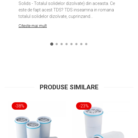
Solids - Totalul solidelor dizolvate) din aceasta. Ce
este de fapt acest TDS? TDS inseamna in romana
totalul solidelor dizolvate, cuprinzand...
Citeste mai mult
PRODUSE SIMILARE
-38%
-23%