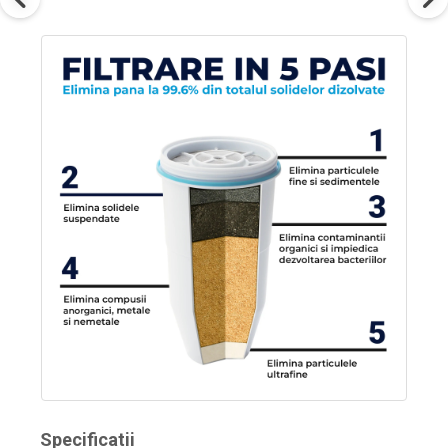
Specificatii