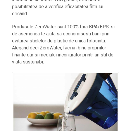
posibilitatea de a verifica eficacitatea filtrului
oricand.
Produsele ZeroWater sunt 100% fara BPA/BPS, si
de asemenea te ajuta sa economisesti bani prin
evitarea sticlelor de plastic de unica folosinta.
Alegand deci ZeroWater, faci un bine propriilor
finante dar si mediului inconjurator printr-un stil de
viata sustenabi.