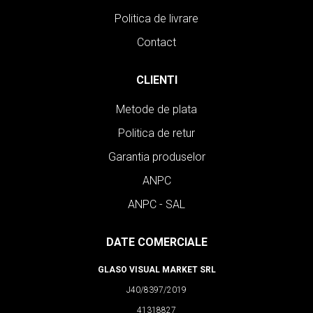
Politica de livrare
Contact
CLIENTI
Metode de plata
Politica de retur
Garantia produselor
ANPC
ANPC - SAL
DATE COMERCIALE
GLASO VISUAL MARKET SRL
J40/8397/2019
41318827