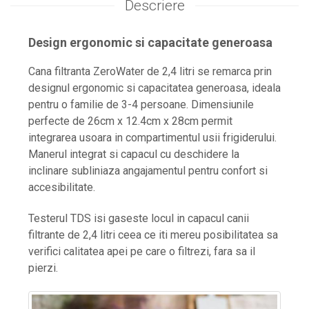
Descriere
Design ergonomic si capacitate generoasa
Cana filtranta ZeroWater de 2,4 litri se remarca prin
designul ergonomic si capacitatea generoasa, ideala
pentru o familie de 3-4 persoane. Dimensiunile
perfecte de 26cm x 12.4cm x 28cm permit
integrarea usoara in compartimentul usii frigiderului.
Manerul integrat si capacul cu deschidere la
inclinare subliniaza angajamentul pentru confort si
accesibilitate.
Testerul TDS isi gaseste locul in capacul canii
filtrante de 2,4 litri ceea ce iti mereu posibilitatea sa
verifici calitatea apei pe care o filtrezi, fara sa il
pierzi.