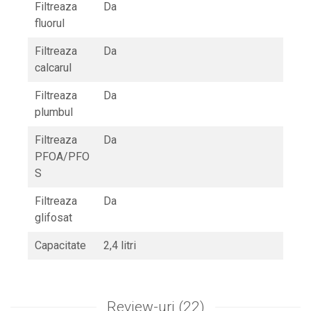
Filtreaza
Da
fluorul
Filtreaza
Da
calcarul
Filtreaza
Da
plumbul
Filtreaza
Da
PFOA/PFO
S
Filtreaza
Da
glifosat
Capacitate
2,4 litri
Review-uri
(22)