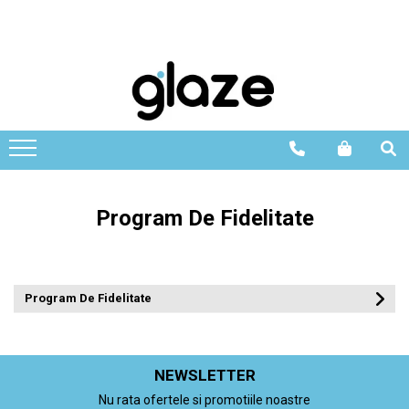
Program De Fidelitate
Program De Fidelitate
NEWSLETTER
Nu rata ofertele si promotiile noastre