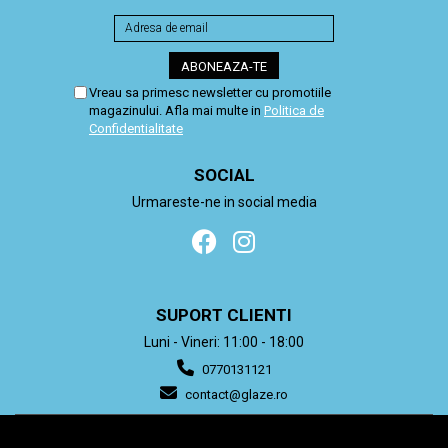
Vreau sa primesc newsletter cu promotiile
magazinului. Afla mai multe in
Politica de
Confidentialitate
SOCIAL
Urmareste-ne in social media
SUPORT CLIENTI
Luni - Vineri: 11:00 - 18:00
0770131121
contact@glaze.ro