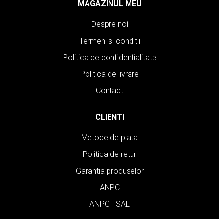
MAGAZINUL MEU
Despre noi
Termeni si conditii
Politica de confidentialitate
Politica de livrare
Contact
CLIENTI
Metode de plata
Politica de retur
Garantia produselor
ANPC
ANPC - SAL