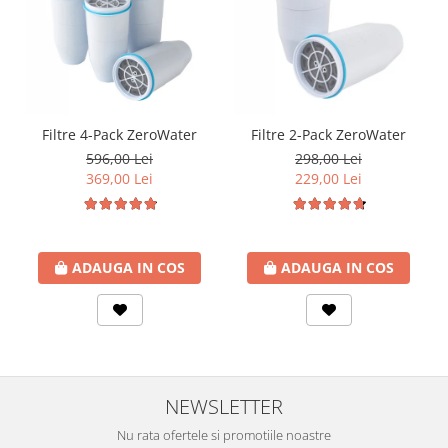
Filtre 4-Pack ZeroWater
Filtre 2-Pack ZeroWater
596,00 Lei
298,00 Lei
369,00 Lei
229,00 Lei
ADAUGA IN COS
ADAUGA IN COS
NEWSLETTER
Nu rata ofertele si promotiile noastre