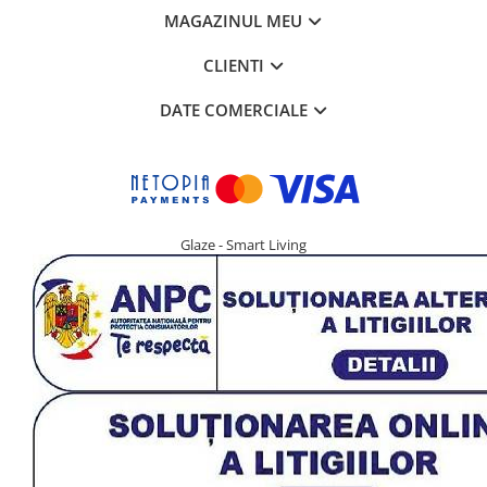
MAGAZINUL MEU
CLIENTI
DATE COMERCIALE
Glaze - Smart Living