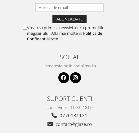
Vreau sa primesc newsletter cu promotiile
magazinului. Afla mai multe in
Politica de
Confidentialitate
SOCIAL
Urmareste-ne in social media
SUPORT CLIENTI
Luni - Vineri: 11:00 - 18:00
0770131121
contact@glaze.ro