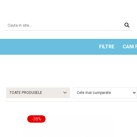
FILTRE
CANI 
TOATE PRODUSELE
-38%