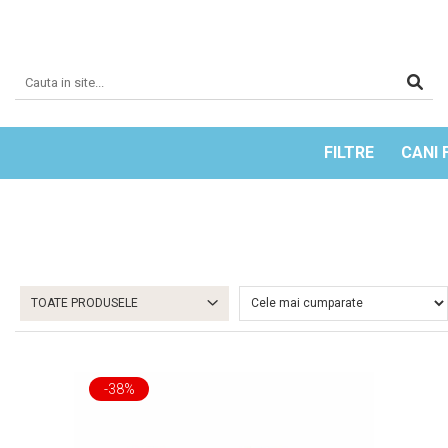
FILTRE
CANI 
TOATE PRODUSELE
-38%