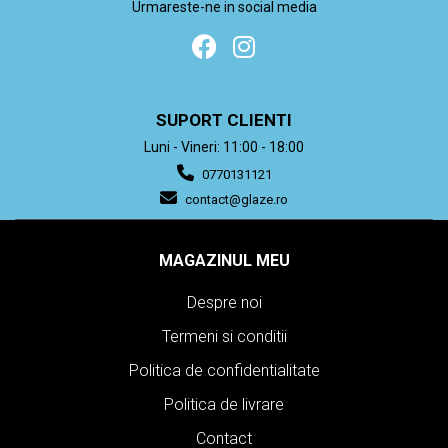
Urmareste-ne in social media
SUPORT CLIENTI
Luni - Vineri: 11:00 - 18:00
0770131121
contact@glaze.ro
MAGAZINUL MEU
Despre noi
Termeni si conditii
Politica de confidentialitate
Politica de livrare
Contact