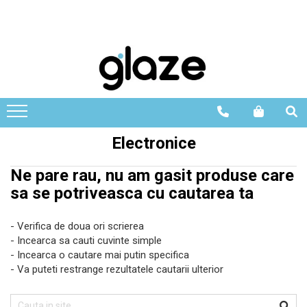
Electronice
Ne pare rau, nu am gasit produse care
sa se potriveasca cu cautarea ta
- Verifica de doua ori scrierea
- Incearca sa cauti cuvinte simple
- Incearca o cautare mai putin specifica
- Va puteti restrange rezultatele cautarii ulterior